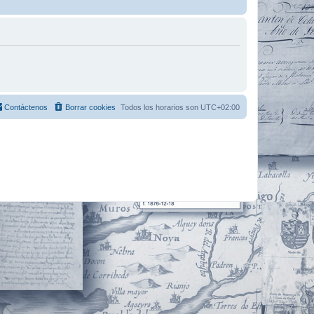
Contáctenos
Borrar cookies
Todos los horarios son
UTC+02:00