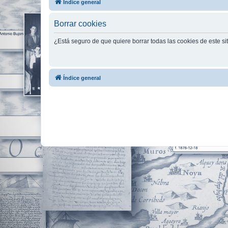
Índice general
Borrar cookies
¿Está seguro de que quiere borrar todas las cookies de este si
Índice general