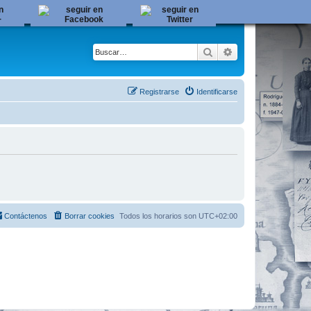
Buscar
Búsqueda avanza
Registrarse
Identificarse
Contáctenos
Borrar cookies
Todos los horarios son
UTC+02:00