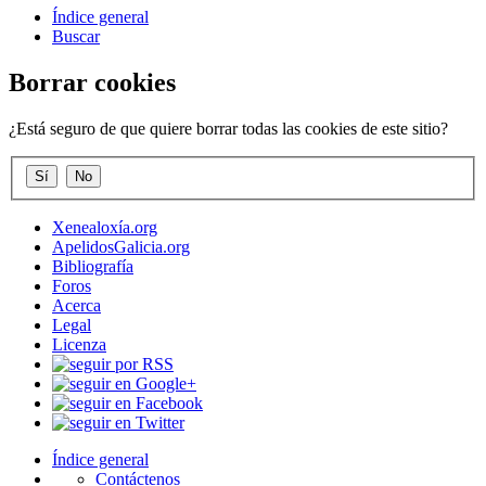
Índice general
Buscar
Borrar cookies
¿Está seguro de que quiere borrar todas las cookies de este sitio?
Xenealoxía.org
ApelidosGalicia.org
Bibliografía
Foros
Acerca
Legal
Licenza
Índice general
Contáctenos