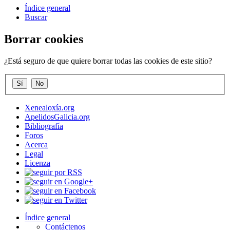
Índice general
Buscar
Borrar cookies
¿Está seguro de que quiere borrar todas las cookies de este sitio?
Xenealoxía.org
ApelidosGalicia.org
Bibliografía
Foros
Acerca
Legal
Licenza
Índice general
Contáctenos