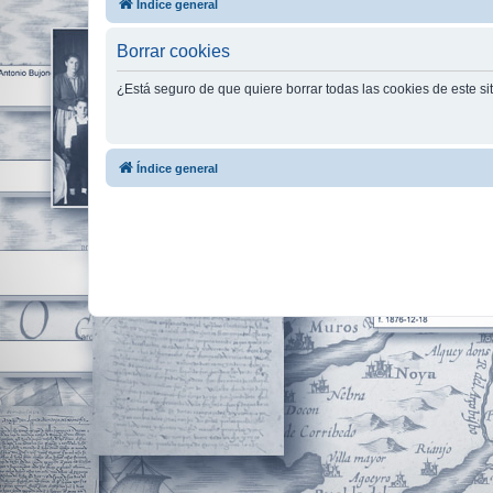
Índice general
Borrar cookies
¿Está seguro de que quiere borrar todas las cookies de este si
Índice general