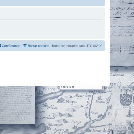
Contáctenos
Borrar cookies
Todos los horarios son
UTC+02:00