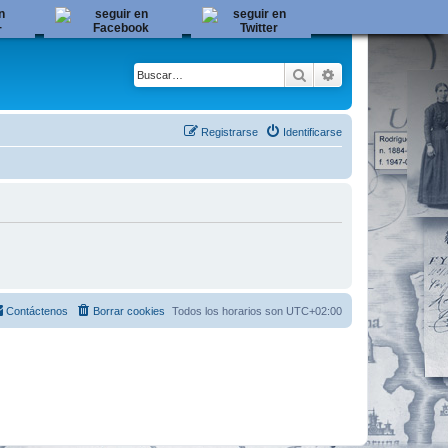
Buscar
Búsqueda avanza
Registrarse
Identificarse
Contáctenos
Borrar cookies
Todos los horarios son
UTC+02:00