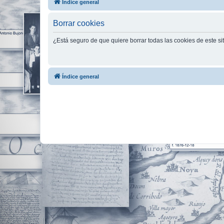
Índice general
Borrar cookies
¿Está seguro de que quiere borrar todas las cookies de este si
Índice general