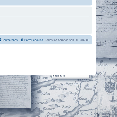
Contáctenos
Borrar cookies
Todos los horarios son
UTC+02:00