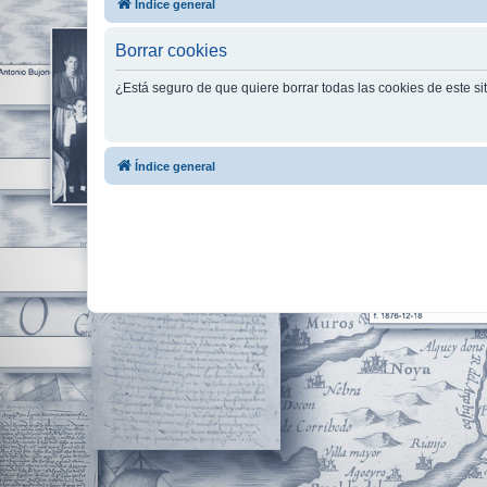
Índice general
Borrar cookies
¿Está seguro de que quiere borrar todas las cookies de este si
Índice general