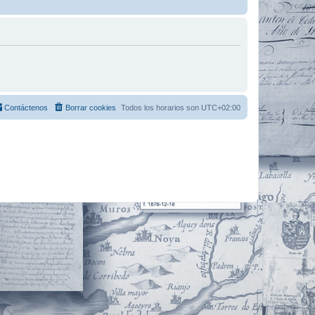
Contáctenos
Borrar cookies
Todos los horarios son
UTC+02:00