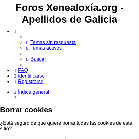
Foros Xenealoxía.org -
Apellidos de Galicia
Temas sin respuesta
Temas activos
Buscar
FAQ
Identificarse
Registrarse
Índice general
Buscar
Borrar cookies
¿Está seguro de que quiere borrar todas las cookies de este
sitio?