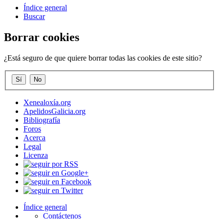
Índice general
Buscar
Borrar cookies
¿Está seguro de que quiere borrar todas las cookies de este sitio?
Xenealoxía.org
ApelidosGalicia.org
Bibliografía
Foros
Acerca
Legal
Licenza
Índice general
Contáctenos