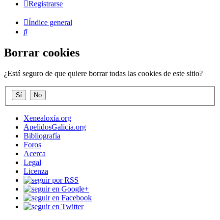
Registrarse
Índice general
Buscar
Borrar cookies
¿Está seguro de que quiere borrar todas las cookies de este sitio?
Xenealoxía.org
ApelidosGalicia.org
Bibliografía
Foros
Acerca
Legal
Licenza