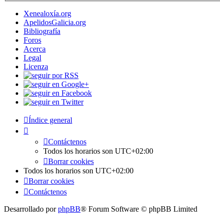
Xenealoxía.org
ApelidosGalicia.org
Bibliografía
Foros
Acerca
Legal
Licenza
Índice general
Contáctenos
Todos los horarios son
UTC+02:00
Borrar cookies
Todos los horarios son
UTC+02:00
Borrar cookies
Contáctenos
Desarrollado por
phpBB
® Forum Software © phpBB Limited