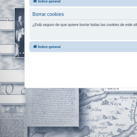
Índice general
Borrar cookies
¿Está seguro de que quiere borrar todas las cookies de este si
Índice general