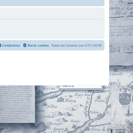
Contáctenos
Borrar cookies
Todos los horarios son
UTC+02:00