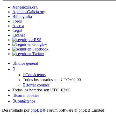
Xenealoxía.org
ApelidosGalicia.org
Bibliografía
Foros
Acerca
Legal
Licenza
Índice general
Contáctenos
Todos los horarios son
UTC+02:00
Borrar cookies
Todos los horarios son
UTC+02:00
Borrar cookies
Contáctenos
Desarrollado por
phpBB
® Forum Software © phpBB Limited