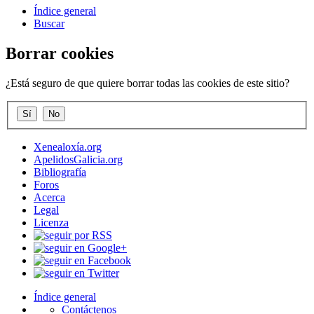
Índice general
Buscar
Borrar cookies
¿Está seguro de que quiere borrar todas las cookies de este sitio?
Xenealoxía.org
ApelidosGalicia.org
Bibliografía
Foros
Acerca
Legal
Licenza
Índice general
Contáctenos