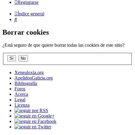
Registrarse
Índice general
Buscar
Borrar cookies
¿Está seguro de que quiere borrar todas las cookies de este sitio?
Xenealoxía.org
ApelidosGalicia.org
Bibliografía
Foros
Acerca
Legal
Licenza