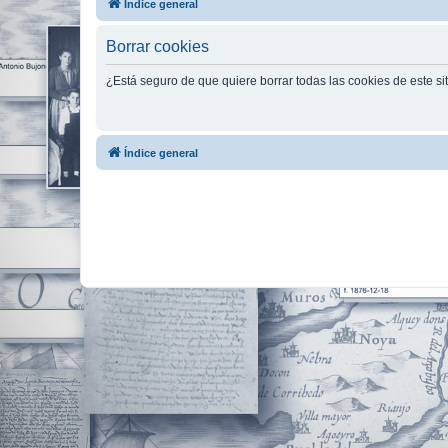
Índice general
Borrar cookies
¿Está seguro de que quiere borrar todas las cookies de este si
Índice general