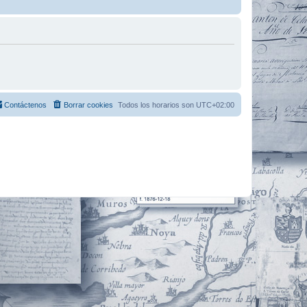
Contáctenos
Borrar cookies
Todos los horarios son
UTC+02:00