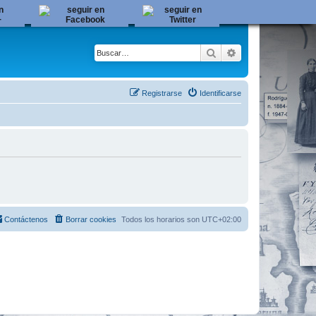
Buscar
Búsqueda avanza
Registrarse
Identificarse
Contáctenos
Borrar cookies
Todos los horarios son
UTC+02:00