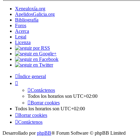
Xenealoxía.org
ApelidosGalicia.org
Bibliografía
Foros
Acerca
Legal
Licenza
Índice general
Contáctenos
Todos los horarios son
UTC+02:00
Borrar cookies
Todos los horarios son
UTC+02:00
Borrar cookies
Contáctenos
Desarrollado por
phpBB
® Forum Software © phpBB Limited