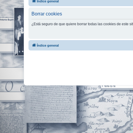
Índice general
Borrar cookies
¿Está seguro de que quiere borrar todas las cookies de este si
Índice general