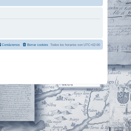
Contáctenos
Borrar cookies
Todos los horarios son
UTC+02:00