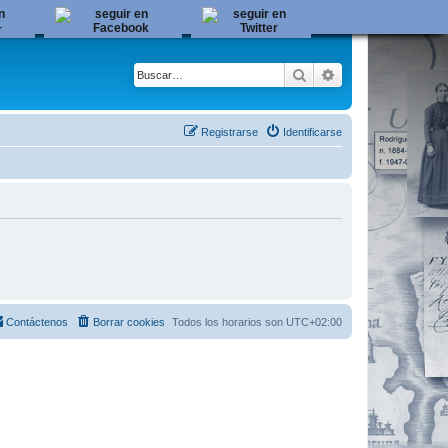
Buscar
Búsqueda avanza
Registrarse
Identificarse
Contáctenos
Borrar cookies
Todos los horarios son
UTC+02:00