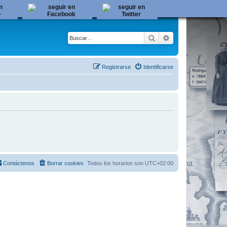
Buscar
Búsqueda avanza
Registrarse
Identificarse
Contáctenos
Borrar cookies
Todos los horarios son
UTC+02:00