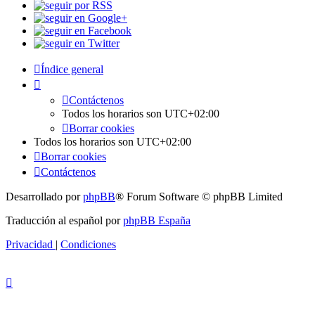
Índice general
Contáctenos
Todos los horarios son
UTC+02:00
Borrar cookies
Todos los horarios son
UTC+02:00
Borrar cookies
Contáctenos
Desarrollado por
phpBB
® Forum Software © phpBB Limited
Traducción al español por
phpBB España
Privacidad
|
Condiciones