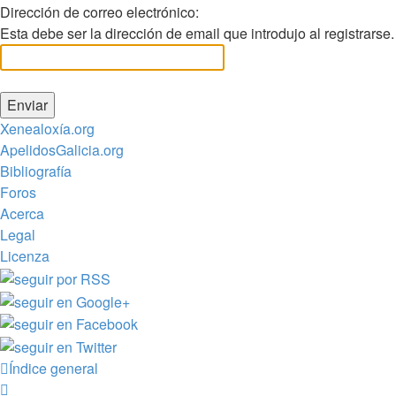
Dirección de correo electrónico:
Esta debe ser la dirección de email que introdujo al registrarse.
Xenealoxía.org
ApelidosGalicia.org
Bibliografía
Foros
Acerca
Legal
Licenza
Índice general