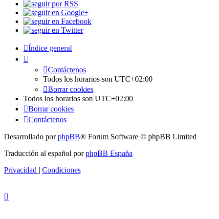
Índice general
Contáctenos
Todos los horarios son
UTC+02:00
Borrar cookies
Todos los horarios son
UTC+02:00
Borrar cookies
Contáctenos
Desarrollado por
phpBB
® Forum Software © phpBB Limited
Traducción al español por
phpBB España
Privacidad
|
Condiciones