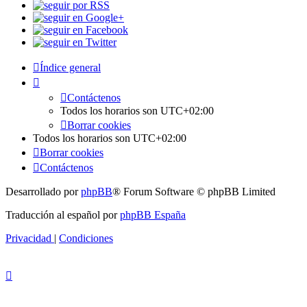
Índice general
Contáctenos
Todos los horarios son
UTC+02:00
Borrar cookies
Todos los horarios son
UTC+02:00
Borrar cookies
Contáctenos
Desarrollado por
phpBB
® Forum Software © phpBB Limited
Traducción al español por
phpBB España
Privacidad
|
Condiciones