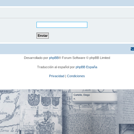
Desarrollado por
phpBB
® Forum Software © phpBB Limited
Traducción al español por
phpBB España
Privacidad
|
Condiciones