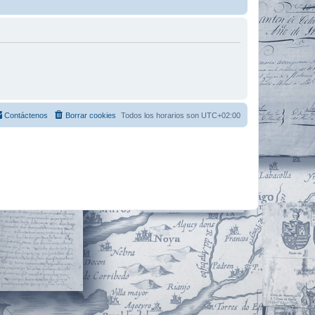
Contáctenos
Borrar cookies
Todos los horarios son
UTC+02:00