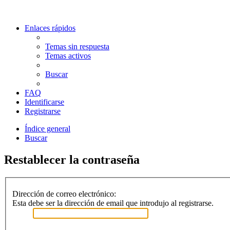
Enlaces rápidos
Temas sin respuesta
Temas activos
Buscar
FAQ
Identificarse
Registrarse
Índice general
Buscar
Restablecer la contraseña
Dirección de correo electrónico:
Esta debe ser la dirección de email que introdujo al registrarse.