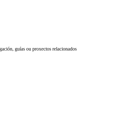
ación, guías ou proxectos relacionados