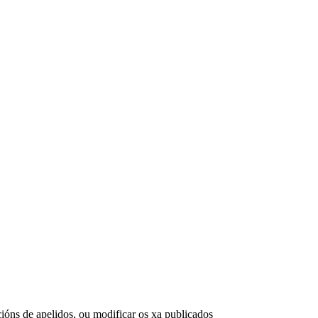
cións de apelidos, ou modificar os xa publicados