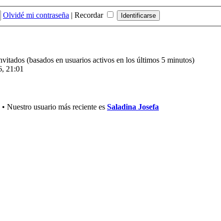
Olvidé mi contraseña
|
Recordar
invitados (basados en usuarios activos en los últimos 5 minutos)
6, 21:01
• Nuestro usuario más reciente es
Saladina Josefa