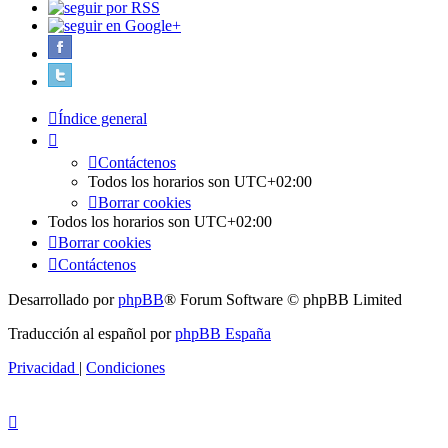
Índice general
Contáctenos
Todos los horarios son
UTC+02:00
Borrar cookies
Todos los horarios son
UTC+02:00
Borrar cookies
Contáctenos
Desarrollado por
phpBB
® Forum Software © phpBB Limited
Traducción al español por
phpBB España
Privacidad
|
Condiciones