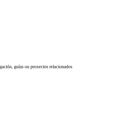
ación, guías ou proxectos relacionados