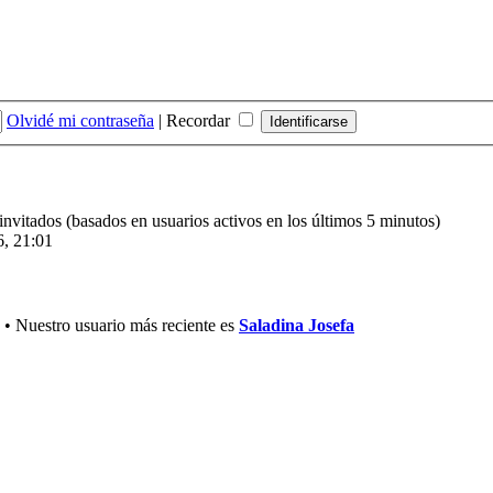
Olvidé mi contraseña
|
Recordar
 invitados (basados en usuarios activos en los últimos 5 minutos)
6, 21:01
• Nuestro usuario más reciente es
Saladina Josefa