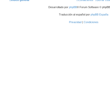
Desarrollado por
phpBB
® Forum Software © phpBB 
Traducción al español por
phpBB España
Privacidad
|
Condiciones