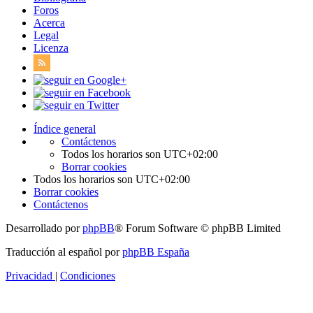
Foros
Acerca
Legal
Licenza
Índice general
Contáctenos
Todos los horarios son
UTC+02:00
Borrar cookies
Todos los horarios son
UTC+02:00
Borrar cookies
Contáctenos
Desarrollado por
phpBB
® Forum Software © phpBB Limited
Traducción al español por
phpBB España
Privacidad
|
Condiciones