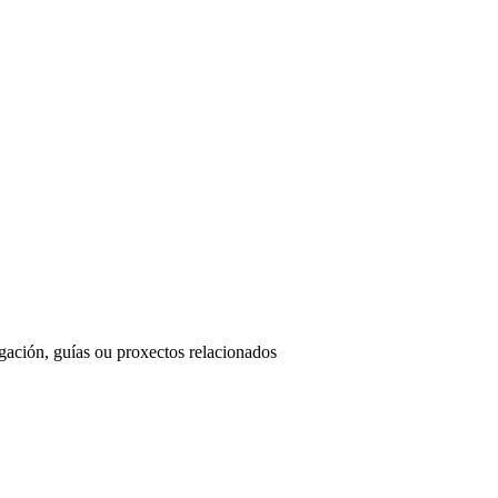
ación, guías ou proxectos relacionados