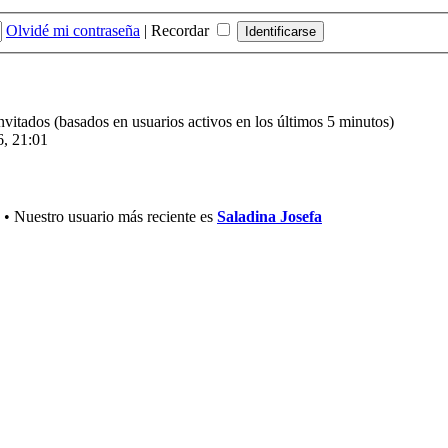
Olvidé mi contraseña
|
Recordar
invitados (basados en usuarios activos en los últimos 5 minutos)
6, 21:01
• Nuestro usuario más reciente es
Saladina Josefa