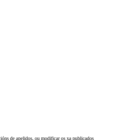
cións de apelidos, ou modificar os xa publicados