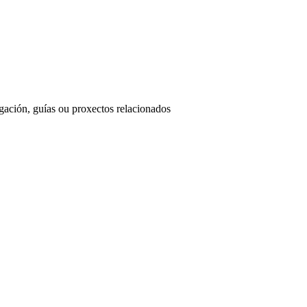
ación, guías ou proxectos relacionados