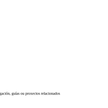
ación, guías ou proxectos relacionados