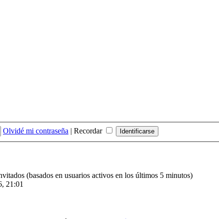
Olvidé mi contraseña
|
Recordar
invitados (basados en usuarios activos en los últimos 5 minutos)
6, 21:01