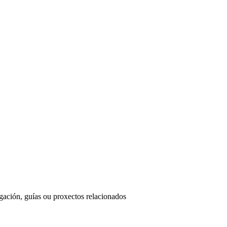
ación, guías ou proxectos relacionados