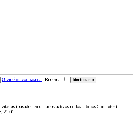
Olvidé mi contraseña
|
Recordar
invitados (basados en usuarios activos en los últimos 5 minutos)
6, 21:01