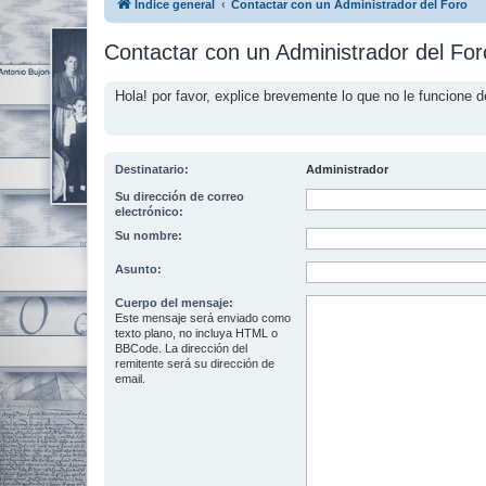
Índice general
Contactar con un Administrador del Foro
Contactar con un Administrador del For
Hola! por favor, explice brevemente lo que no le funcione d
Destinatario:
Administrador
Su dirección de correo
electrónico:
Su nombre:
Asunto:
Cuerpo del mensaje:
Este mensaje será enviado como
texto plano, no incluya HTML o
BBCode. La dirección del
remitente será su dirección de
email.