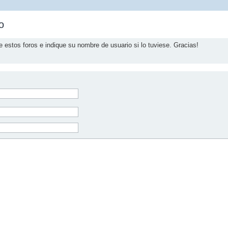
o
e estos foros e indique su nombre de usuario si lo tuviese. Gracias!