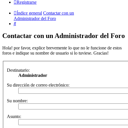
Registrarse
Índice general
Contactar con un
Administrador del Foro
Buscar
Contactar con un Administrador del Foro
Hola! por favor, explice brevemente lo que no le funcione de estos
foros e indique su nombre de usuario si lo tuviese. Gracias!
Destinatario:
Administrador
Su dirección de correo electrónico:
Su nombre:
Asunto: