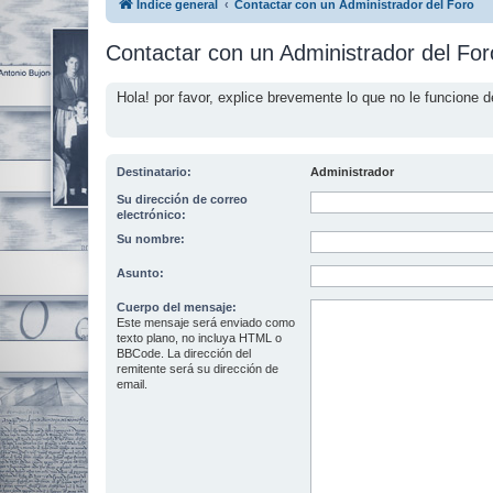
Índice general
Contactar con un Administrador del Foro
Contactar con un Administrador del For
Hola! por favor, explice brevemente lo que no le funcione d
Destinatario:
Administrador
Su dirección de correo
electrónico:
Su nombre:
Asunto:
Cuerpo del mensaje:
Este mensaje será enviado como
texto plano, no incluya HTML o
BBCode. La dirección del
remitente será su dirección de
email.