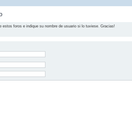
o
e estos foros e indique su nombre de usuario si lo tuviese. Gracias!