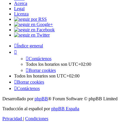
Acerca
Legal
Licenza
Índice general
Contáctenos
Todos los horarios son
UTC+02:00
Borrar cookies
Todos los horarios son
UTC+02:00
Borrar cookies
Contáctenos
Desarrollado por
phpBB
® Forum Software © phpBB Limited
Traducción al español por
phpBB España
Privacidad
|
Condiciones