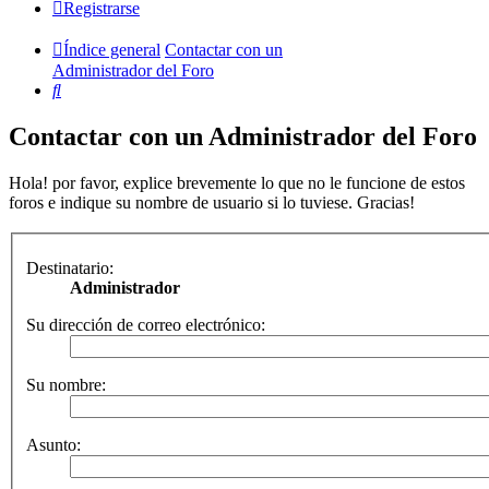
Registrarse
Índice general
Contactar con un
Administrador del Foro
Buscar
Contactar con un Administrador del Foro
Hola! por favor, explice brevemente lo que no le funcione de estos
foros e indique su nombre de usuario si lo tuviese. Gracias!
Destinatario:
Administrador
Su dirección de correo electrónico:
Su nombre:
Asunto: