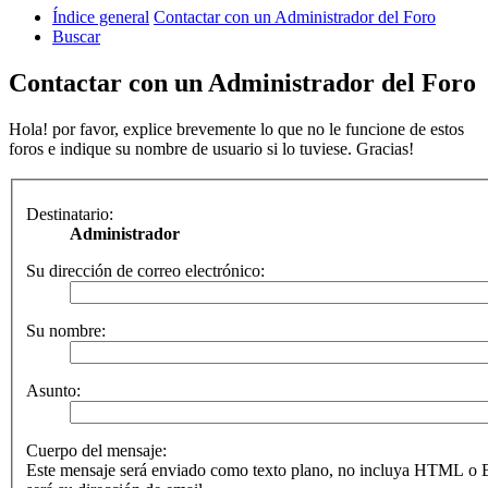
Índice general
Contactar con un Administrador del Foro
Buscar
Contactar con un Administrador del Foro
Hola! por favor, explice brevemente lo que no le funcione de estos
foros e indique su nombre de usuario si lo tuviese. Gracias!
Destinatario:
Administrador
Su dirección de correo electrónico:
Su nombre:
Asunto:
Cuerpo del mensaje:
Este mensaje será enviado como texto plano, no incluya HTML o B