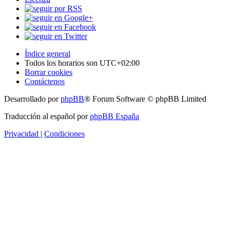
Índice general
Todos los horarios son
UTC+02:00
Borrar cookies
Contáctenos
Desarrollado por
phpBB
® Forum Software © phpBB Limited
Traducción al español por
phpBB España
Privacidad
|
Condiciones