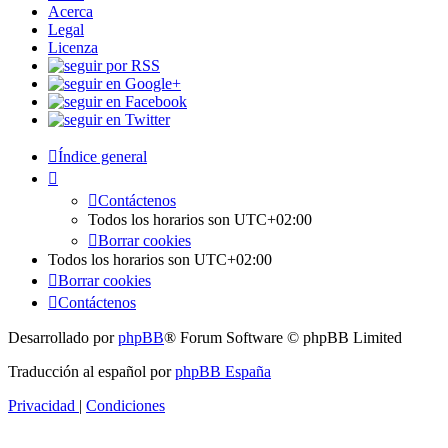
Acerca
Legal
Licenza
Índice general
Contáctenos
Todos los horarios son
UTC+02:00
Borrar cookies
Todos los horarios son
UTC+02:00
Borrar cookies
Contáctenos
Desarrollado por
phpBB
® Forum Software © phpBB Limited
Traducción al español por
phpBB España
Privacidad
|
Condiciones