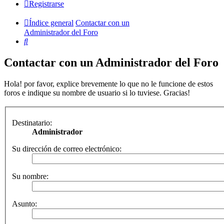
Registrarse
Índice general
Contactar con un
Administrador del Foro
Buscar
Contactar con un Administrador del Foro
Hola! por favor, explice brevemente lo que no le funcione de estos
foros e indique su nombre de usuario si lo tuviese. Gracias!
Destinatario:
Administrador
Su dirección de correo electrónico:
Su nombre:
Asunto: