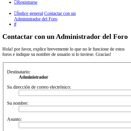
Registrarse
Índice general
Contactar con un
Administrador del Foro
Buscar
Contactar con un Administrador del Foro
Hola! por favor, explice brevemente lo que no le funcione de estos
foros e indique su nombre de usuario si lo tuviese. Gracias!
Destinatario:
Administrador
Su dirección de correo electrónico:
Su nombre:
Asunto: