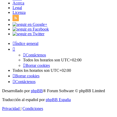
Acerca
Legal
Licenza
Índice general
Contáctenos
Todos los horarios son
UTC+02:00
Borrar cookies
Todos los horarios son
UTC+02:00
Borrar cookies
Contáctenos
Desarrollado por
phpBB
® Forum Software © phpBB Limited
Traducción al español por
phpBB España
Privacidad
|
Condiciones