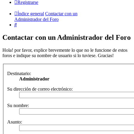
Registrarse
Índice general
Contactar con un
Administrador del Foro
Buscar
Contactar con un Administrador del Foro
Hola! por favor, explice brevemente lo que no le funcione de estos
foros e indique su nombre de usuario si lo tuviese. Gracias!
Destinatario:
Administrador
Su dirección de correo electrónico:
Su nombre:
Asunto: