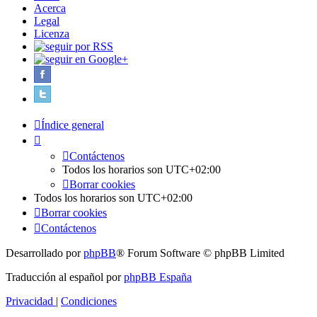
Acerca
Legal
Licenza
Índice general
Contáctenos
Todos los horarios son
UTC+02:00
Borrar cookies
Todos los horarios son
UTC+02:00
Borrar cookies
Contáctenos
Desarrollado por
phpBB
® Forum Software © phpBB Limited
Traducción al español por
phpBB España
Privacidad
|
Condiciones