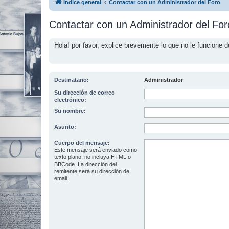
Índice general
Contactar con un Administrador del Foro
Contactar con un Administrador del For
Hola! por favor, explice brevemente lo que no le funcione d
Destinatario:
Administrador
Su dirección de correo
electrónico:
Su nombre:
Asunto:
Cuerpo del mensaje:
Este mensaje será enviado como
texto plano, no incluya HTML o
BBCode. La dirección del
remitente será su dirección de
email.