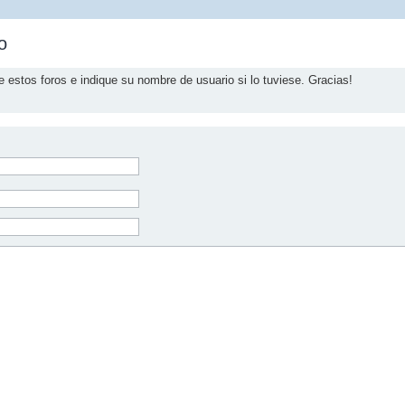
o
e estos foros e indique su nombre de usuario si lo tuviese. Gracias!