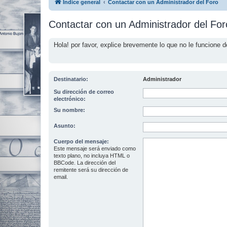
Índice general
Contactar con un Administrador del Foro
Contactar con un Administrador del For
Hola! por favor, explice brevemente lo que no le funcione d
Destinatario:
Administrador
Su dirección de correo
electrónico:
Su nombre:
Asunto:
Cuerpo del mensaje:
Este mensaje será enviado como
texto plano, no incluya HTML o
BBCode. La dirección del
remitente será su dirección de
email.