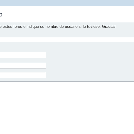
o
e estos foros e indique su nombre de usuario si lo tuviese. Gracias!