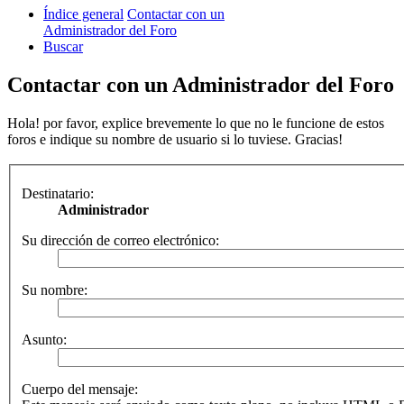
Índice general
Contactar con un
Administrador del Foro
Buscar
Contactar con un Administrador del Foro
Hola! por favor, explice brevemente lo que no le funcione de estos
foros e indique su nombre de usuario si lo tuviese. Gracias!
Destinatario:
Administrador
Su dirección de correo electrónico:
Su nombre:
Asunto:
Cuerpo del mensaje: