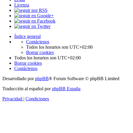
Licenza
Índice general
Contáctenos
Todos los horarios son
UTC+02:00
Borrar cookies
Todos los horarios son
UTC+02:00
Borrar cookies
Contáctenos
Desarrollado por
phpBB
® Forum Software © phpBB Limited
Traducción al español por
phpBB España
Privacidad
|
Condiciones