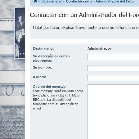
Índice general
Contactar con un Administrador del Foro
Contactar con un Administrador del For
Hola! por favor, explice brevemente lo que no le funcione d
Destinatario:
Administrador
Su dirección de correo
electrónico:
Su nombre:
Asunto:
Cuerpo del mensaje:
Este mensaje será enviado como
texto plano, no incluya HTML o
BBCode. La dirección del
remitente será su dirección de
email.