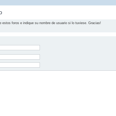
o
e estos foros e indique su nombre de usuario si lo tuviese. Gracias!