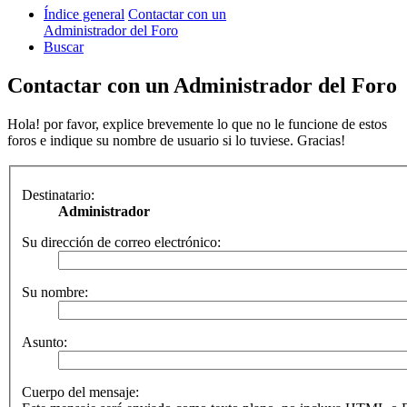
Índice general
Contactar con un
Administrador del Foro
Buscar
Contactar con un Administrador del Foro
Hola! por favor, explice brevemente lo que no le funcione de estos
foros e indique su nombre de usuario si lo tuviese. Gracias!
Destinatario:
Administrador
Su dirección de correo electrónico:
Su nombre:
Asunto:
Cuerpo del mensaje: