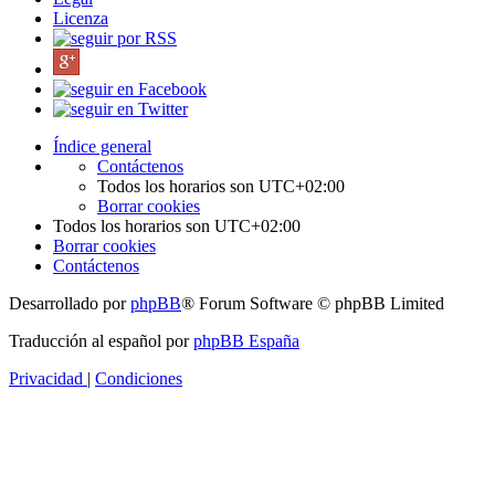
Licenza
Índice general
Contáctenos
Todos los horarios son
UTC+02:00
Borrar cookies
Todos los horarios son
UTC+02:00
Borrar cookies
Contáctenos
Desarrollado por
phpBB
® Forum Software © phpBB Limited
Traducción al español por
phpBB España
Privacidad
|
Condiciones