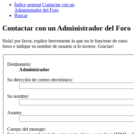
Índice general
Contactar con un
Administrador del Foro
Buscar
Contactar con un Administrador del Foro
Hola! por favor, explice brevemente lo que no le funcione de estos
foros e indique su nombre de usuario si lo tuviese. Gracias!
Destinatario:
Administrador
Su dirección de correo electrónico:
Su nombre:
Asunto:
Cuerpo del mensaje: