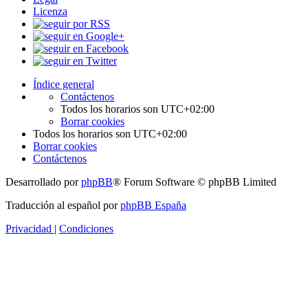
Licenza
Índice general
Contáctenos
Todos los horarios son
UTC+02:00
Borrar cookies
Todos los horarios son
UTC+02:00
Borrar cookies
Contáctenos
Desarrollado por
phpBB
® Forum Software © phpBB Limited
Traducción al español por
phpBB España
Privacidad
|
Condiciones