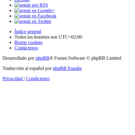
Índice general
Todos los horarios son
UTC+02:00
Borrar cookies
Contáctenos
Desarrollado por
phpBB
® Forum Software © phpBB Limited
Traducción al español por
phpBB España
Privacidad
|
Condiciones