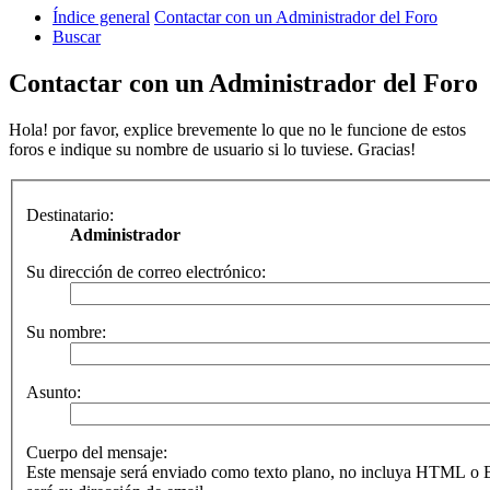
Índice general
Contactar con un Administrador del Foro
Buscar
Contactar con un Administrador del Foro
Hola! por favor, explice brevemente lo que no le funcione de estos
foros e indique su nombre de usuario si lo tuviese. Gracias!
Destinatario:
Administrador
Su dirección de correo electrónico:
Su nombre:
Asunto:
Cuerpo del mensaje:
Este mensaje será enviado como texto plano, no incluya HTML o B